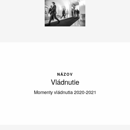
NÁZOV
Vládnutie
Momenty vládnutia 2020-2021