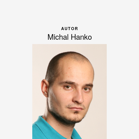
AUTOR
Michal Hanko