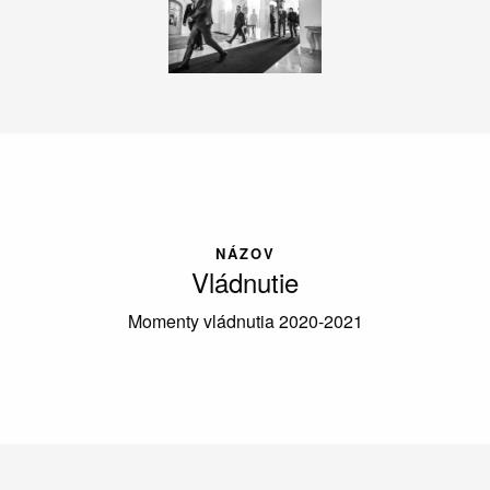
NÁZOV
Vládnutie
Momenty vládnutia 2020-2021