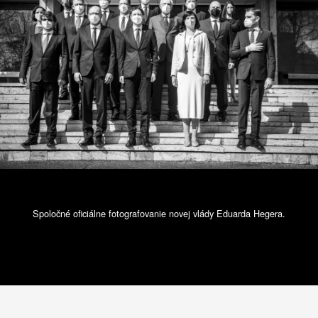
Spoločné oficiálne fotografovanie novej vlády Eduarda Hegera.