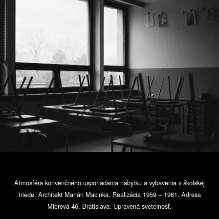
Atmosféra konvenčného usporiadania nábytku a vybavenia v školskej
triede. Architekt Marián Macinka. Realizácia 1959 – 1961. Adresa
Mierová 46, Bratislava. Upravená svetelnosť.