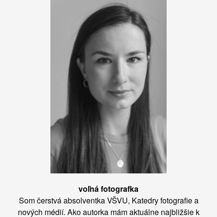
voľná fotografka
Som čerstvá absolventka VŠVU, Katedry fotografie a
nových médií. Ako autorka mám aktuálne najbližšie k