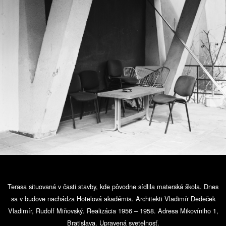
Terasa situovaná v časti stavby, kde pôvodne sídlila materská škola. Dnes
sa v budove nachádza Hotelová akadémia. Architekti Vladimír Dedeček
Vladimír, Rudolf Miňovský. Realizácia 1956 – 1958. Adresa Mikovíniho 1,
Bratislava. Upravená svetelnosť.